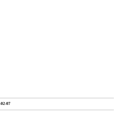
-02-07