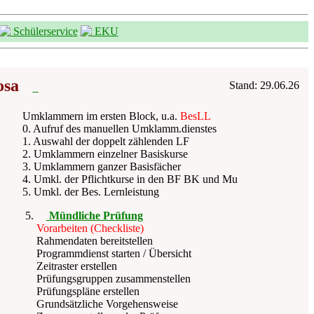
Schülerservice
EKU
osa
Stand: 29.06.26
Umklammern im ersten Block, u.a.
BesLL
0. Aufruf des manuellen Umklamm.dienstes
1. Auswahl der doppelt zählenden LF
2. Umklammern einzelner Basiskurse
3. Umklammern ganzer Basisfächer
4. Umkl. der Pflichtkurse in den BF BK und Mu
5. Umkl. der Bes. Lernleistung
Mündliche Prüfung
Vorarbeiten (Checkliste)
Rahmendaten bereitstellen
Programmdienst starten / Übersicht
Zeitraster erstellen
Prüfungsgruppen zusammenstellen
Prüfungspläne erstellen
Grundsätzliche Vorgehensweise