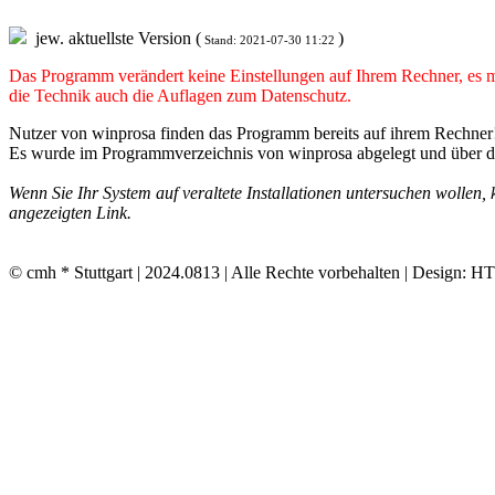
jew. aktuellste Version (
)
Stand: 2021-07-30 11:22
Das Programm verändert keine Einstellungen auf Ihrem Rechner, es mus
die Technik auch die Auflagen zum Datenschutz.
Nutzer von winprosa finden das Programm bereits auf ihrem Rechner
Es wurde im Programmverzeichnis von winprosa abgelegt und über d
Wenn Sie Ihr System auf veraltete Installationen untersuchen wollen
angezeigten Link.
© cmh * Stuttgart | 2024.0813 | Alle Rechte vorbehalten | Design: