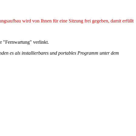
ngsaufbau wird von Ihnen für eine Sitzung frei gegeben, damit erfüllt
 "Fernwartung" verlinkt.
inden es als installierbares und portables Programm unter dem